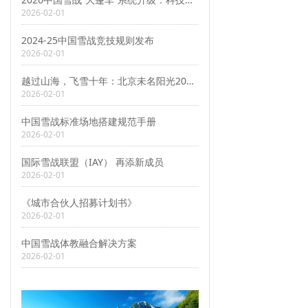
2026-02-01
2024-25中国雪战竞技规则发布
2026-02-01
越过山海，飞雪十年：北京未名阳光2026新年献词
2026-02-01
中国雪战标准场地搭建规范手册
2026-02-01
国际雪战联盟（IAY） 再添新成员
2026-02-01
《城市合伙人招募计划书》
2026-02-01
中国雪战体教融合解决方案
2026-02-01