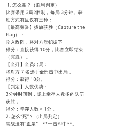
1. 怎么赢？（胜利判定）
比赛采用 3局2胜制，每局 3分钟。获
胜方式有且仅有三种：
【最高荣誉】拔旗获胜（Capture the
Flag）：
攻入敌阵，将对方旗帜拔下
得分：直接获得 10分，比赛立即结束
（完胜） 。
【全歼】全员出局：
将对方 7 名选手全部击中出局 。
得分：获得 10分。
【判定】人数优势：
3分钟时间到，场上幸存人数多的队伍
获胜 。
得分：幸存人数 × 1分 。
2. 怎么“死”？（出局判定）
雪战没有“血条”，**一击即中**。